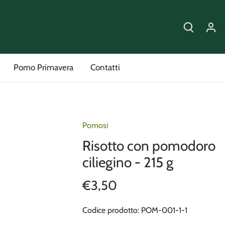
Pomo Primavera
Contatti
Pomosi
Risotto con pomodoro
ciliegino - 215 g
€3,50
Codice prodotto:
POM-001-1-1