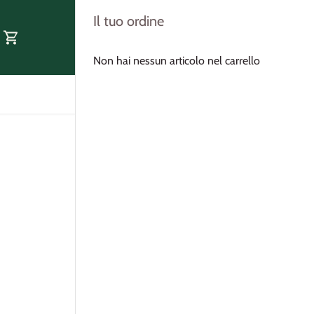
Il tuo ordine
Non hai nessun articolo nel carrello