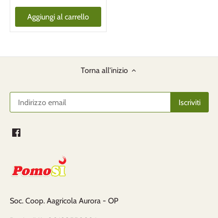
Aggiungi al carrello
Torna all'inizio
Soc. Coop. Aagricola Aurora - OP