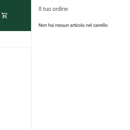
Il tuo ordine
Non hai nessun articolo nel carrello