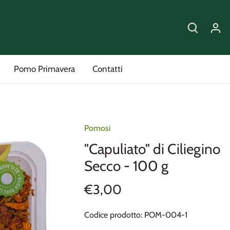
Pomo Primavera
Contatti
Pomosi
"Capuliato" di Ciliegino
Secco - 100 g
€3,00
Codice prodotto:
POM-004-1