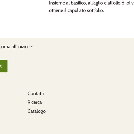
Insieme al basilico, all’aglio e all’olio di oliv
ottiene il capuliato sott’olio.
Torna all'inizio
Contatti
Ricerca
Catalogo