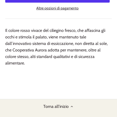
Altre opzioni di pagamento
Il colore rosso vivace del ciliegino fresco, che affascina gli
occhi e stimola il palato, viene mantenuto tale
dall’innovativo sistema di essiccazione, non diretta al sole,
che Cooperativa Aurora adotta per mantenere, oltre al
colore stesso, alti standard qualitativi e di sicurezza
alimentare.
Torna all'inizio